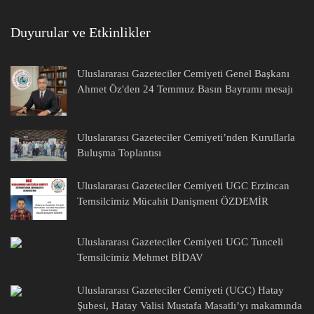
Duyurular ve Etkinlikler
Uluslararası Gazeteciler Cemiyeti Genel Başkanı
Ahmet Öz'den 24 Temmuz Basın Bayramı mesajı
Uluslararası Gazeteciler Cemiyeti’nden Kurullarla
Buluşma Toplantısı
Uluslararası Gazeteciler Cemiyeti UGC Erzincan
Temsilcimiz Mücahit Danişment ÖZDEMİR
Uluslararası Gazeteciler Cemiyeti UGC Tunceli
Temsilcimiz Mehmet BİDAV
Uluslararası Gazeteciler Cemiyeti (UGC) Hatay
Şubesi, Hatay Valisi Mustafa Masatlı’yı makamında