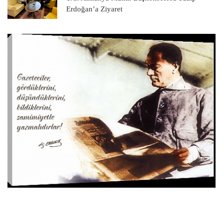
Erdoğan’a Ziyaret