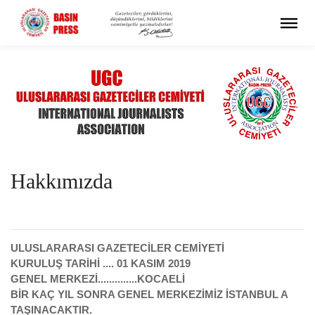
Hakkımızda
ULUSLARARASI GAZETECİLER CEMİYETİ
KURULUŞ TARİHİ .... 01 KASIM 2019
GENEL MERKEZİ..............KOCAELİ
BİR KAÇ YIL SONRA GENEL MERKEZİMİZ İSTANBUL A
TAŞINACAKTIR.