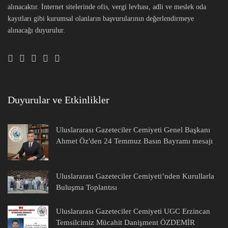
alınacaktır. İnternet sitelerinde ofis, vergi levhası, adli ve meslek oda
kayıtları gibi kurumsal olanların başvurularının değerlendirmeye
alınacağı duyurulur.
Duyurular ve Etkinlikler
Uluslararası Gazeteciler Cemiyeti Genel Başkanı
Ahmet Öz'den 24 Temmuz Basın Bayramı mesajı
Uluslararası Gazeteciler Cemiyeti’nden Kurullarla
Buluşma Toplantısı
Uluslararası Gazeteciler Cemiyeti UGC Erzincan
Temsilcimiz Mücahit Danişment ÖZDEMİR